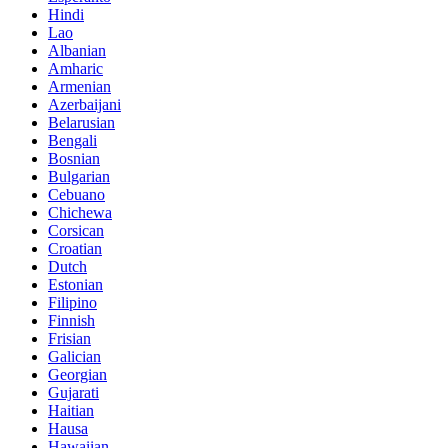
Hindi
Lao
Albanian
Amharic
Armenian
Azerbaijani
Belarusian
Bengali
Bosnian
Bulgarian
Cebuano
Chichewa
Corsican
Croatian
Dutch
Estonian
Filipino
Finnish
Frisian
Galician
Georgian
Gujarati
Haitian
Hausa
Hawaiian